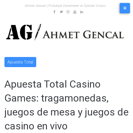
Skip
Ahmet Gencal | Psikolojik Denemeler ve Öyküler Ustası
to
content
fb
twitter
insta
youtube
in
Apuesta Total
Apuesta Total Casino
Games: tragamonedas,
juegos de mesa y juegos de
casino en vivo