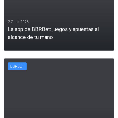
2 Ocak 2026
La app de BBRBet: juegos y apuestas al
alcance de tu mano
DEVAMI....
BBRBET